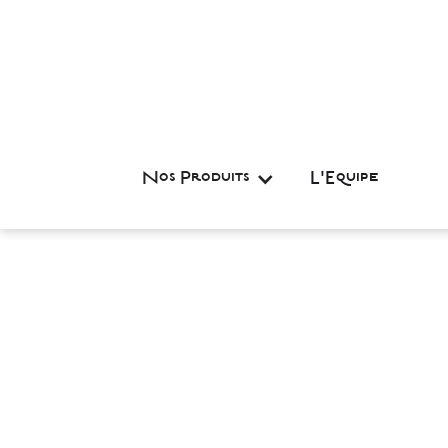
Nos Produits
L'Equipe