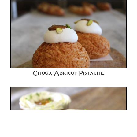
Choux Abricot Pistache