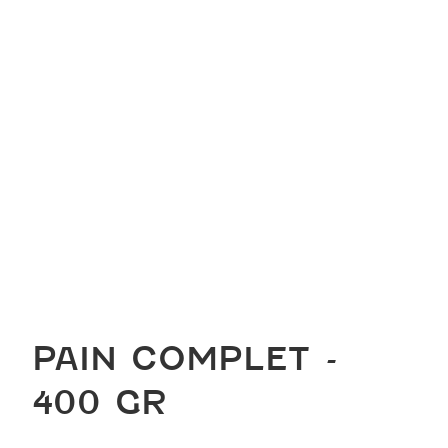
PAIN COMPLET -
400 GR