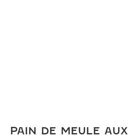
PAIN DE MEULE AUX